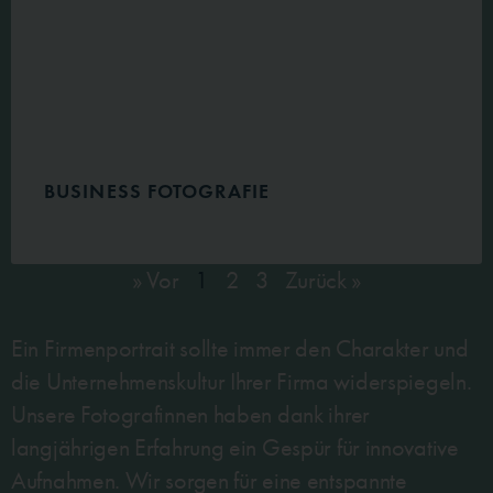
BUSINESS FOTOGRAFIE
» Vor
1
2
3
Zurück »
Ein Firmenportrait sollte immer den Charakter und
die Unternehmenskultur Ihrer Firma widerspiegeln.
Unsere Fotografinnen haben dank ihrer
langjährigen Erfahrung ein Gespür für innovative
Aufnahmen. Wir sorgen für eine entspannte