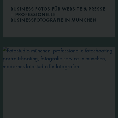
BUSINESS FOTOS FÜR WEBSITE & PRESSE
– PROFESSIONELLE
BUSINESSFOTOGRAFIE IN MÜNCHEN