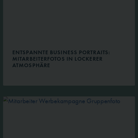
ENTSPANNTE BUSINESS PORTRAITS:
MITARBEITERFOTOS IN LOCKERER
ATMOSPHÄRE