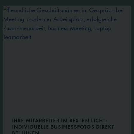
IHRE MITARBEITER IM BESTEN LICHT:
INDIVIDUELLE BUSINESSFOTOS DIREKT
BEI IHNEN