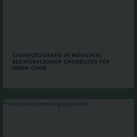
CHORFOTOGRAFIE IN MÜNCHEN:
BEEINDRUCKENDE CHORBILDER FÜR
IHREN CHOR