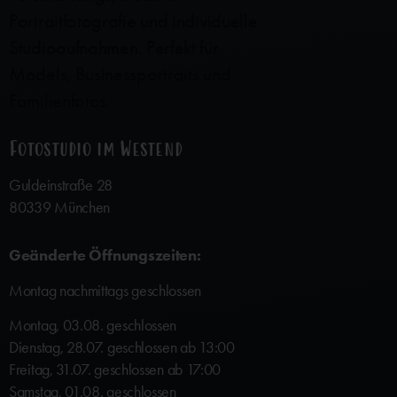
Fotostudio im Westend
Guldeinstraße 28
80339 München
Geänderte Öffnungszeiten:
Montag nachmittags geschlossen
Montag, 03.08. geschlossen
Dienstag, 28.07. geschlossen ab 13:00
Freitag, 31.07. geschlossen ab 17:00
Samstag, 01.08. geschlossen