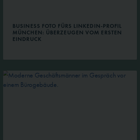
BUSINESS FOTO FÜRS LINKEDIN-PROFIL
MÜNCHEN: ÜBERZEUGEN VOM ERSTEN
EINDRUCK