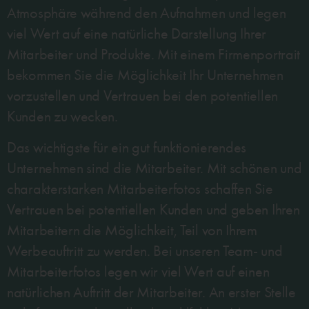
Atmosphäre während den Aufnahmen und legen
viel Wert auf eine natürliche Darstellung Ihrer
Mitarbeiter und Produkte. Mit einem Firmenportrait
bekommen Sie die Möglichkeit Ihr Unternehmen
vorzustellen und Vertrauen bei den potentiellen
Kunden zu wecken.
Das wichtigste für ein gut funktionierendes
Unternehmen sind die Mitarbeiter. Mit schönen und
charakterstarken Mitarbeiterfotos schaffen Sie
Vertrauen bei potentiellen Kunden und geben Ihren
Mitarbeitern die Möglichkeit, Teil von Ihrem
Werbeauftritt zu werden. Bei unseren Team- und
Mitarbeiterfotos legen wir viel Wert auf einen
natürlichen Auftritt der Mitarbeiter. An erster Stelle