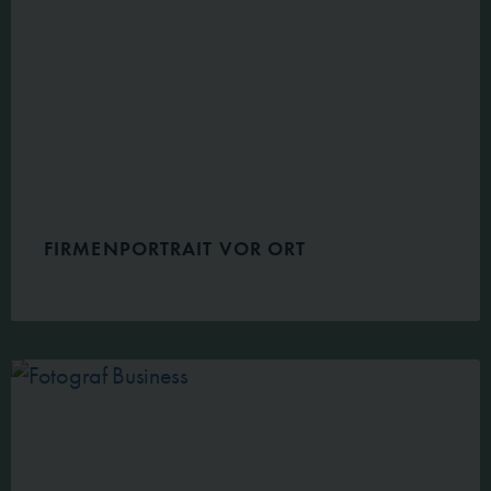
FIRMENPORTRAIT VOR ORT