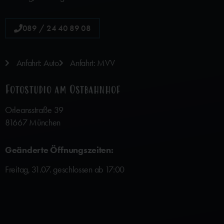
089 / 24 40 89 08
Anfahrt: Auto
Anfahrt: MVV
Fotostudio am Ostbahnhof
Orleansstraße 39
81667 München
Geänderte Öffnungszeiten:
Freitag, 31.07. geschlossen ab 17:00