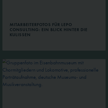
MITARBEITERFOTOS FÜR LEPO
CONSULTING: EIN BLICK HINTER DIE
KULISSEN