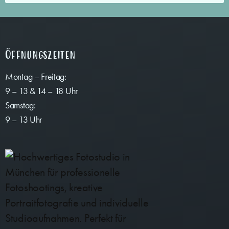
Öffnungszeiten
Montag – Freitag:
9 – 13 & 14 – 18 Uhr
Samstag:
9 – 13 Uhr