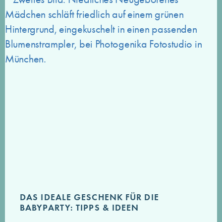
DAS IDEALE GESCHENK FÜR DIE
BABYPARTY: TIPPS & IDEEN