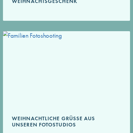
WEIHNACHTSGESCHENK
WEIHNACHTLICHE GRÜSSE AUS U
NSEREN FOTOSTUDIOS