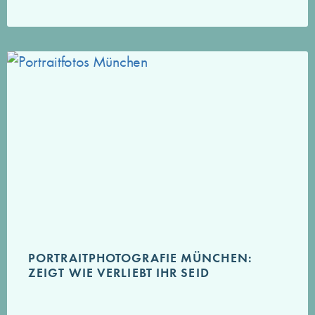
PORTRAITPHOTOGRAFIE MÜNCHEN:
ZEIGT WIE VERLIEBT IHR SEID