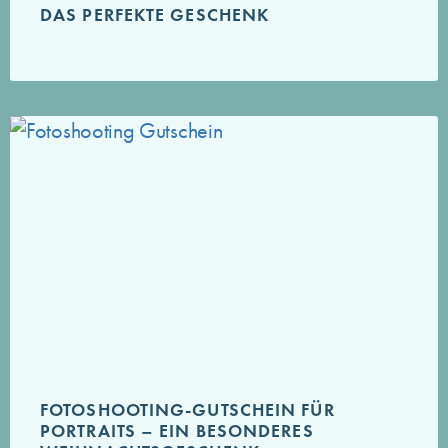
DAS PERFEKTE GESCHENK
FOTOSHOOTING-GUTSCHEIN FÜR
PORTRAITS – EIN BESONDERES