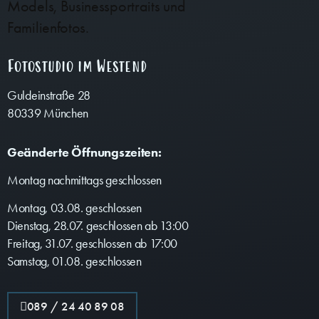
Fotostudio im Westend
Guldeinstraße 28
80339 München
Geänderte Öffnungszeiten:
Montag nachmittags geschlossen
Montag, 03.08. geschlossen
Dienstag, 28.07. geschlossen ab 13:00
Freitag, 31.07. geschlossen ab 17:00
Samstag, 01.08. geschlossen
089 / 24 40 89 08