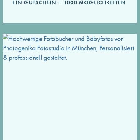
EIN GUTSCHEIN – 1000 MÖGLICHKEITEN