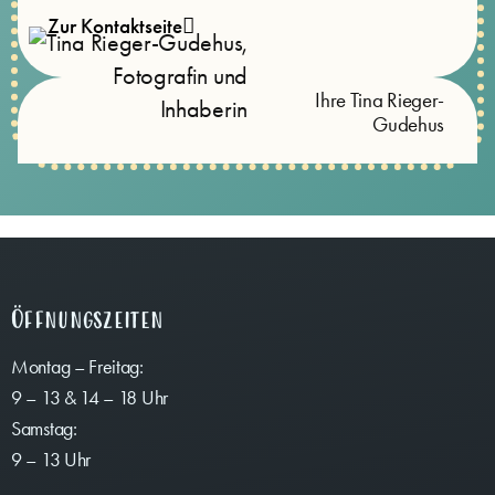
Zur Kontaktseite
Ihre Tina Rieger-
Gudehus
Öffnungszeiten
Montag – Freitag:
9 – 13 & 14 – 18 Uhr
Samstag:
9 – 13 Uhr