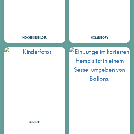
HOCHZEITSBILDER
HOMESTORY
KINDER