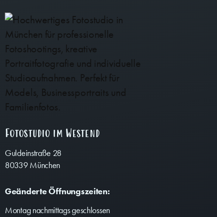
Fotostudio im Westend
Guldeinstraße 28
80339 München
Geänderte Öffnungszeiten:
Montag nachmittags geschlossen