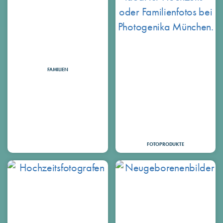
FAMILIEN
FOTOPRODUKTE