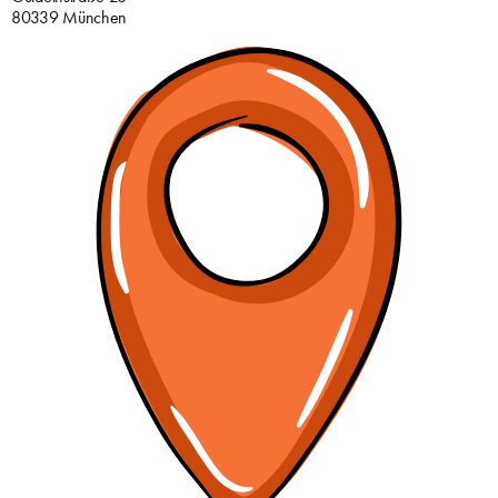
80339 München