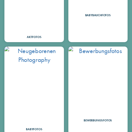
BABYBAUCHFOTOS
AKTFOTOS
BEWERBUNGSFOTOS
BABYFOTOS