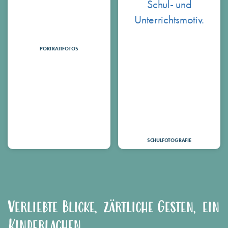
PORTRAITFOTOS
SCHULFOTOGRAFIE
Verliebte Blicke, zärtliche Gesten, ein
Kinderlachen