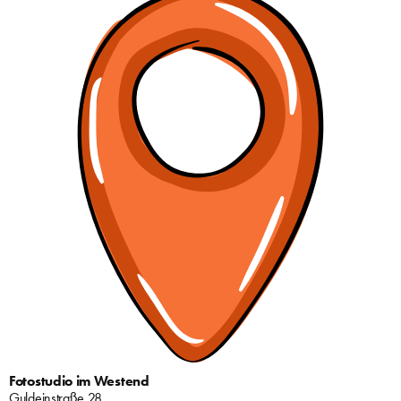
Fotostudio im Westend
Guldeinstraße 28