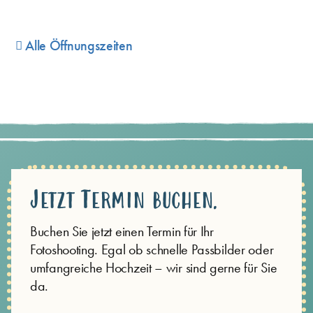
Alle Öffnungszeiten
Jetzt Termin buchen.
Buchen Sie jetzt einen Termin für Ihr
Fotoshooting. Egal ob schnelle Passbilder oder
umfangreiche Hochzeit – wir sind gerne für Sie
da.