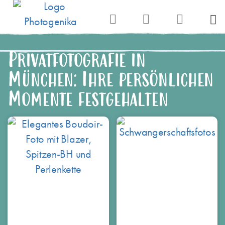
Privatfotografie in
München: Ihre persönlichen
Momente festgehalten