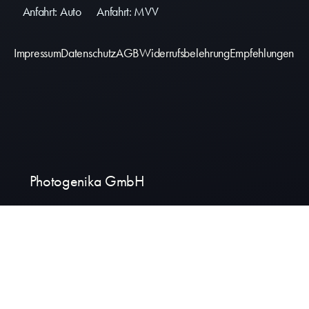
Anfahrt: Auto
Anfahrt: MVV
Impressum
Datenschutz
AGB
Widerrufsbelehrung
Empfehlungen
Photogenika GmbH