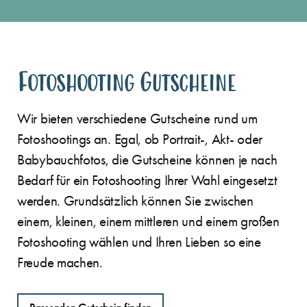
Fotoshooting Gutscheine
Wir bieten verschiedene Gutscheine rund um
Fotoshootings an. Egal, ob Portrait-, Akt- oder
Babybauchfotos, die Gutscheine können je nach
Bedarf für ein Fotoshooting Ihrer Wahl eingesetzt
werden. Grundsätzlich können Sie zwischen
einem, kleinen, einem mittleren und einem großen
Fotoshooting wählen und Ihren Lieben so eine
Freude machen.