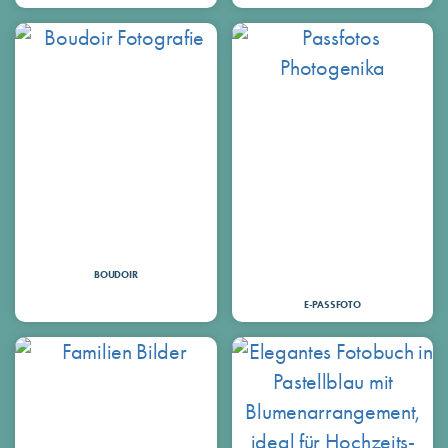
BOUDOIR
E-PASSFOTO