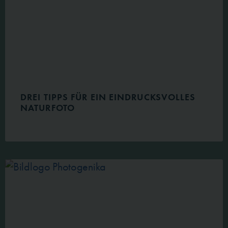
DREI TIPPS FÜR EIN EINDRUCKSVOLLES
NATURFOTO