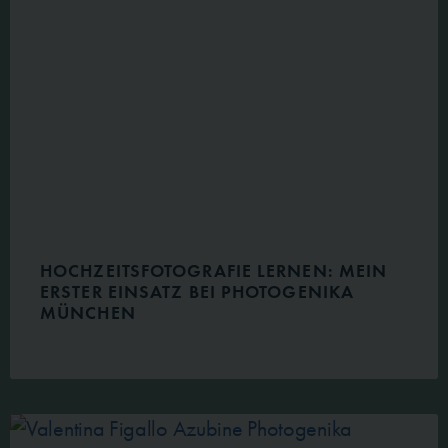
HOCHZEITSFOTOGRAFIE LERNEN: MEIN
ERSTER EINSATZ BEI PHOTOGENIKA
MÜNCHEN