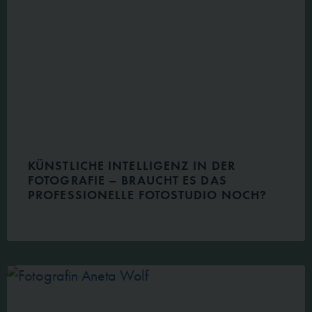
KÜNSTLICHE INTELLIGENZ IN DER
FOTOGRAFIE – BRAUCHT ES DAS
PROFESSIONELLE FOTOSTUDIO NOCH?