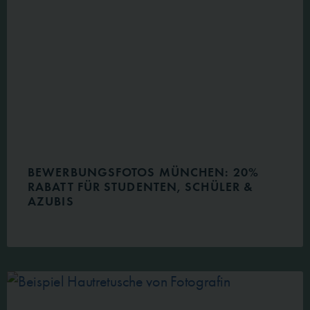
BEWERBUNGSFOTOS MÜNCHEN: 20%
RABATT FÜR STUDENTEN, SCHÜLER &
AZUBIS