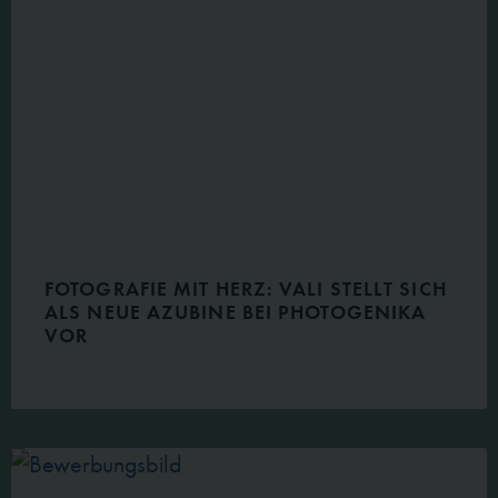
FOTOGRAFIE MIT HERZ: VALI STELLT SICH
ALS NEUE AZUBINE BEI PHOTOGENIKA
VOR