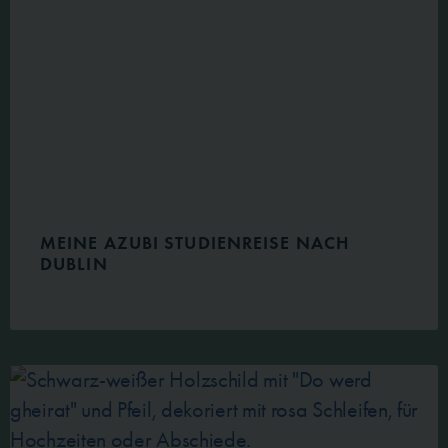
MEINE AZUBI STUDIENREISE NACH
DUBLIN