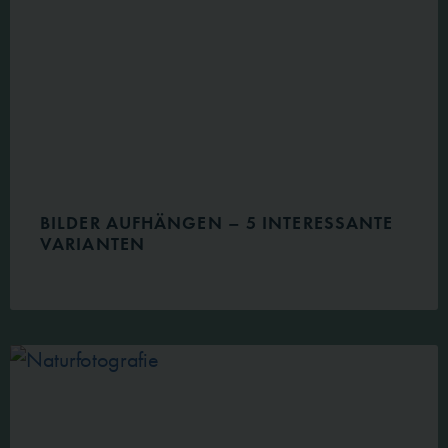
BILDER AUFHÄNGEN – 5 INTERESSANTE
VARIANTEN