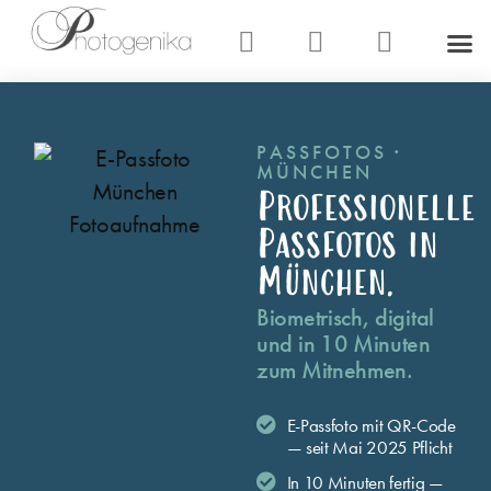
PASSFOTOS ·
MÜNCHEN
Professionelle
Passfotos in
München.
Biometrisch, digital
und in 10 Minuten
zum Mitnehmen.
E-Passfoto mit QR-Code
— seit Mai 2025 Pflicht
In 10 Minuten fertig —