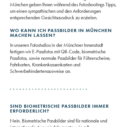
München geben Ihnen während des Fotoshootings Tipps,
um einen sympathischen und den Anforderungen
entsprechenden Gesichtsausdruck zu erzielen.
WO KANN ICH PASSBILDER IN MÜNCHEN
MACHEN LASSEN?
In unseren Fotostudios in der Münchner Innenstadt
fertigen wir E-Passfotos mit QR-Code, biometrische
Passfotos, sowie normale Passbilder für Führerscheine,
Fahrkarten, Krankenkassenkarten und
Schwerbehindertenausweise an.
SIND BIOMETRISCHE PASSBILDER IMMER
ERFORDERLICH?
Nein. Biometrische Passbilder sind für nationale und