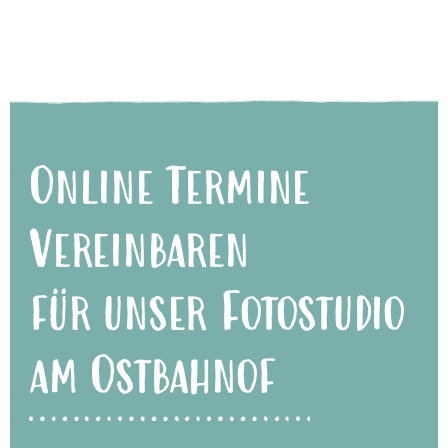
Online Termine
Vereinbaren
für unser Fotostudio
am Ostbahnof