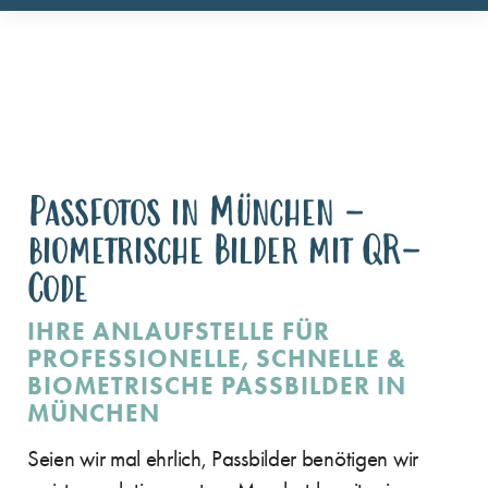
Passfotos in München –
biometrische Bilder mit QR-
Code
IHRE ANLAUFSTELLE FÜR
PROFESSIONELLE, SCHNELLE &
BIOMETRISCHE PASSBILDER IN
MÜNCHEN​
Seien wir mal ehrlich, Passbilder benötigen wir