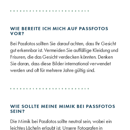
WIE BEREITE ICH MICH AUF PASSFOTOS
VOR?
Bei Passfotos sollten Sie darauf achten, dass Ihr Gesicht
gut erkennbar ist. Vermeiden Sie auffällige Kleidung und
Frisuren, die das Gesicht verdecken könnten. Denken
Sie daran, dass diese Bilder international verwendet
werden und oft für mehrere Jahre gültig sind.
WIE SOLLTE MEINE MIMIK BEI PASSFOTOS
SEIN?
Die Mimik bei Passfotos sollte neutral sein, wobei ein
leichtes Lächeln erlaubt ist. Unsere Fotografen in