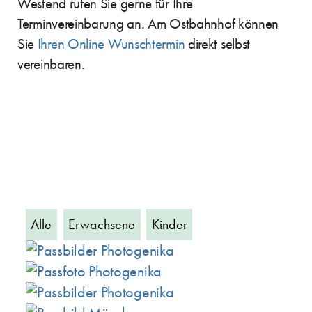
Westend rufen Sie gerne für Ihre
Terminvereinbarung an. Am Ostbahnhof können
Sie
Ihren Online Wunschtermin
direkt selbst
vereinbaren.
Alle
Erwachsene
Kinder