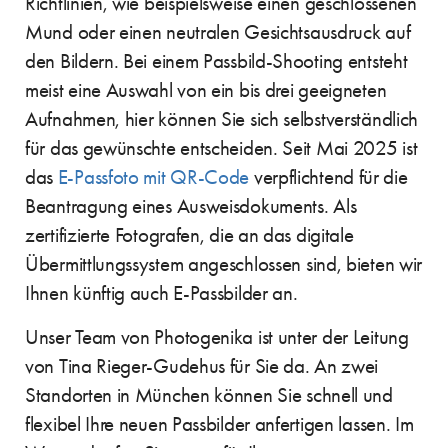
Richtlinien, wie beispielsweise einen geschlossenen
Mund oder einen neutralen Gesichtsausdruck auf
den Bildern. Bei einem Passbild-Shooting entsteht
meist eine Auswahl von ein bis drei geeigneten
Aufnahmen, hier können Sie sich selbstverständlich
für das gewünschte entscheiden. Seit Mai 2025 ist
das
E-Passfoto mit QR-Code
verpflichtend für die
Beantragung eines Ausweisdokuments. Als
zertifizierte Fotografen, die an das digitale
Übermittlungssystem angeschlossen sind, bieten wir
Ihnen künftig auch E-Passbilder an.
Unser Team von Photogenika ist unter der Leitung
von Tina Rieger-Gudehus für Sie da. An zwei
Standorten in München können Sie schnell und
flexibel Ihre neuen Passbilder anfertigen lassen. Im