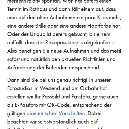
meistens relativ spontan. Man hat bereits einen
Termin im Rathaus und dann fällt einem auf, dass
man auf den alten Aufnahmen ein paar Kilos mehr,
eine andere Brille oder eine andere Haarfarbe hat.
Oder der Urlaub ist bereits gebucht, bis einem
auffällt, dass der Reisepass bereits abgelaufen ist.
Also benötigen Sie neue Aufnahmen und das meist
sofort und natürlich den aktuellen Richtlinien und
Anforderung der Behörden entsprechend.
Dann sind Sie bei uns genau richtig! In unseren
Fotostudios im Westend und am Ostbahnhof
erstellen wir Ihr Passbild und Passfoto, gerne auch
als E-Passfoto mit QR-Code, entsprechend der
gültigen
biometrischen Vorschriften
. Dabei
beachten wir selbstverständlich auch auf