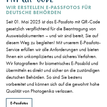
WIR ERSTELLEN E-PASSFOTOS FÜR
DEUTSCHE BEHÖRDEN
Seit 01. Mai 2025 ist das E-Passfoto mit QR-Code
gesetzlich verpflichtend für die Beantragung von
Ausweisdokumenten – und wir sind bereit, Sie auf
diesem Weg zu begleiten! Mit unserem E-Passfoto-
Service erfüllen wir alle Anforderungen und bieten
Ihnen ein unkompliziertes und sicheres Verfahren.
Wir fotografieren Ihr biometrisches E-Passbild und
übermitteln es direkt und sicher an die zuständigen
deutschen Behörden. So sind Sie bestens
vorbereitet und können sich auf die gewohnt hohe
Qualität von Photogenika verlassen.
E-Passfotos