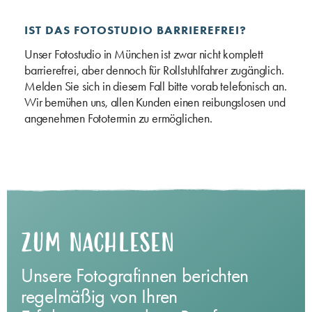
IST DAS FOTOSTUDIO BARRIEREFREI?
Unser Fotostudio in München ist zwar nicht komplett
barrierefrei, aber dennoch für Rollstuhlfahrer zugänglich.
Melden Sie sich in diesem Fall bitte vorab telefonisch an.
Wir bemühen uns, allen Kunden einen reibungslosen und
angenehmen Fototermin zu ermöglichen.
ZUM NACHLESEN
Unsere Fotografinnen berichten
regelmäßig von Ihren