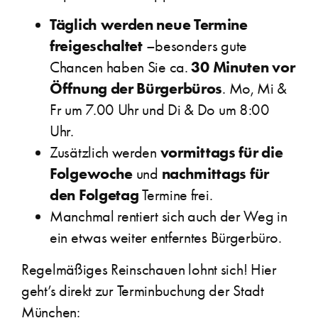
Täglich werden neue Termine
freigeschaltet
–besonders gute
30 Minuten vor
Chancen haben Sie ca.
Öffnung der Bürgerbüros
. Mo, Mi &
Fr um 7.00 Uhr und Di & Do um 8:00
Uhr.
vormittags für die
Zusätzlich werden
Folgewoche
nachmittags für
und
den Folgetag
Termine frei.
Manchmal rentiert sich auch der Weg in
ein etwas weiter entferntes Bürgerbüro.
Regelmäßiges Reinschauen lohnt sich! Hier
geht’s direkt zur Terminbuchung der Stadt
München: