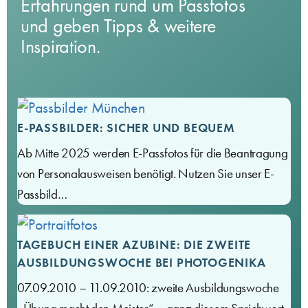
Erfahrungen rund um Passfotos
und geben Tipps & weitere
Inspiration.
E-PASSBILDER: SICHER UND BEQUEM
Ab Mitte 2025 werden E-Passfotos für die Beantragung
von Personalausweisen benötigt. Nutzen Sie unser E-
Passbild…
TAGEBUCH EINER AZUBINE: DIE ZWEITE
AUSBILDUNGSWOCHE BEI PHOTOGENIKA
07.09.2010 – 11.09.2010: zweite Ausbildungswoche