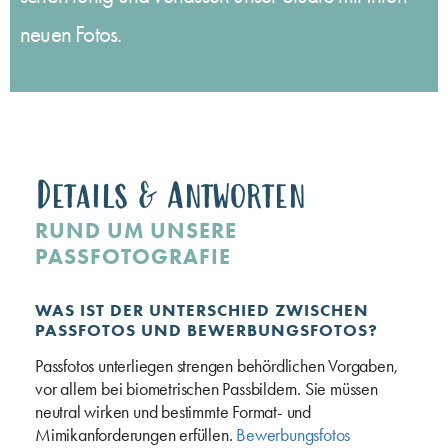
neuen Fotos.
Details & Antworten
RUND UM UNSERE
PASSFOTOGRAFIE
WAS IST DER UNTERSCHIED ZWISCHEN
PASSFOTOS UND BEWERBUNGSFOTOS?
Passfotos unterliegen strengen behördlichen Vorgaben,
vor allem bei biometrischen Passbildern. Sie müssen
neutral wirken und bestimmte Format- und
Mimikanforderungen erfüllen.
Bewerbungsfotos