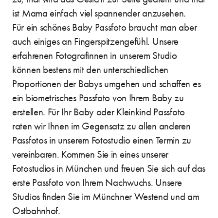
ist Mama einfach viel spannender anzusehen.
Für ein schönes Baby Passfoto braucht man aber
auch einiges an Fingerspitzengefühl. Unsere
erfahrenen Fotografinnen in unserem Studio
können bestens mit den unterschiedlichen
Proportionen der Babys umgehen und schaffen es
ein biometrisches Passfoto von Ihrem Baby zu
erstellen. Für Ihr Baby oder Kleinkind Passfoto
raten wir Ihnen im Gegensatz zu allen anderen
Passfotos in unserem Fotostudio einen Termin zu
vereinbaren. Kommen Sie in eines unserer
Fotostudios in München und freuen Sie sich auf das
erste Passfoto von Ihrem Nachwuchs. Unsere
Studios finden Sie im Münchner Westend und am
Ostbahnhof.