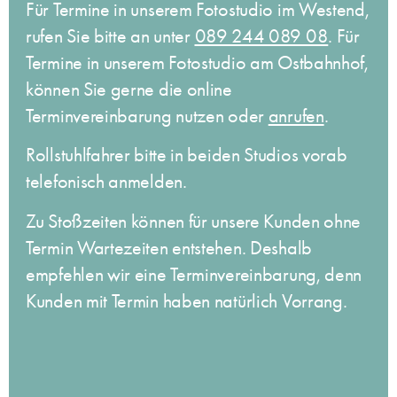
Für Termine in unserem Fotostudio im Westend,
rufen Sie bitte an unter
089 244 089 08
. Für
Termine in unserem Fotostudio am Ostbahnhof,
können Sie gerne die online
Terminvereinbarung nutzen oder
anrufen
.
Rollstuhlfahrer bitte in beiden Studios vorab
telefonisch anmelden.
Zu Stoßzeiten können für unsere Kunden ohne
Termin Wartezeiten entstehen.
Deshalb
empfehlen wir eine Terminvereinbarung
, denn
Kunden mit Termin haben natürlich Vorrang.