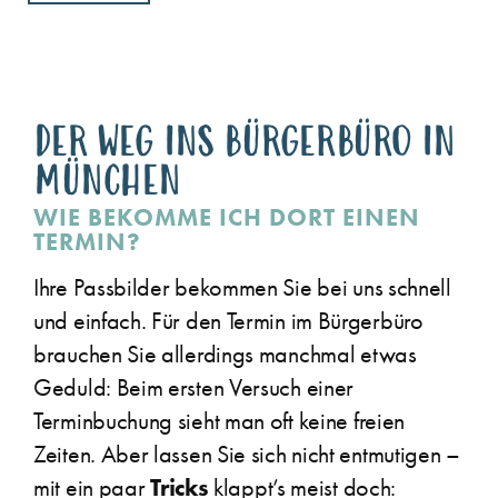
DER WEG INS BÜRGERBÜRO IN
MÜNCHEN
WIE BEKOMME ICH DORT EINEN
TERMIN?
Ihre Passbilder bekommen Sie bei uns schnell
und einfach. Für den Termin im Bürgerbüro
brauchen Sie allerdings manchmal etwas
Geduld: Beim ersten Versuch einer
Terminbuchung sieht man oft keine freien
Zeiten. Aber lassen Sie sich nicht entmutigen –
Tricks
mit ein paar
klappt’s meist doch: