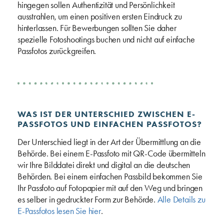
hingegen sollen Authentizität und Persönlichkeit
ausstrahlen, um einen positiven ersten Eindruck zu
hinterlassen. Für Bewerbungen sollten Sie daher
spezielle Fotoshootings buchen und nicht auf einfache
Passfotos zurückgreifen.
WAS IST DER UNTERSCHIED ZWISCHEN E-
PASSFOTOS UND EINFACHEN PASSFOTOS?
Der Unterschied liegt in der Art der Übermittlung an die
Behörde. Bei einem E-Passfoto mit QR-Code übermitteln
wir Ihre Bilddatei direkt und digital an die deutschen
Behörden. Bei einem einfachen Passbild bekommen Sie
Ihr Passfoto auf Fotopapier mit auf den Weg und bringen
es selber in gedruckter Form zur Behörde.
Alle Details zu
E-Passfotos lesen Sie hier
.