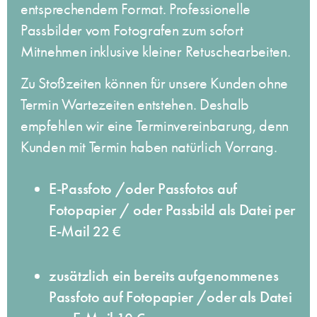
entsprechendem Format. Professionelle
Passbilder vom Fotografen zum sofort
Mitnehmen inklusive kleiner Retuschearbeiten.
Zu Stoßzeiten können für unsere Kunden ohne
Termin Wartezeiten entstehen.
Deshalb
empfehlen wir eine Terminvereinbarung
, denn
Kunden mit Termin haben natürlich Vorrang.
E-Passfoto /oder Passfotos auf
Fotopapier / oder Passbild als Datei per
E-Mail
22 €
zusätzlich ein bereits aufgenommenes
Passfoto auf Fotopapier​ /oder als Datei