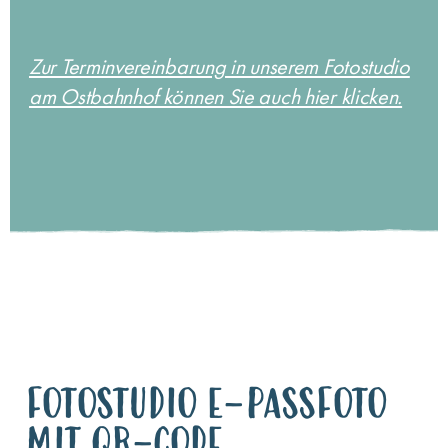
Zur Terminvereinbarung in unserem Fotostudio
am Ostbahnhof können Sie auch hier klicken.
FOTOSTUDIO E-PASSFOTO
MIT QR-CODE