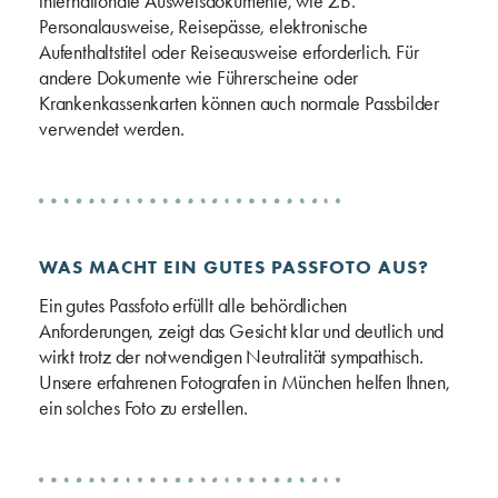
internationale Ausweisdokumente, wie z.B.
Personalausweise, Reisepässe, elektronische
Aufenthaltstitel oder Reiseausweise erforderlich. Für
andere Dokumente wie Führerscheine oder
Krankenkassenkarten können auch normale Passbilder
verwendet werden.
WAS MACHT EIN GUTES PASSFOTO AUS?
Ein gutes Passfoto erfüllt alle behördlichen
Anforderungen, zeigt das Gesicht klar und deutlich und
wirkt trotz der notwendigen Neutralität sympathisch.
Unsere erfahrenen Fotografen in München helfen Ihnen,
ein solches Foto zu erstellen.