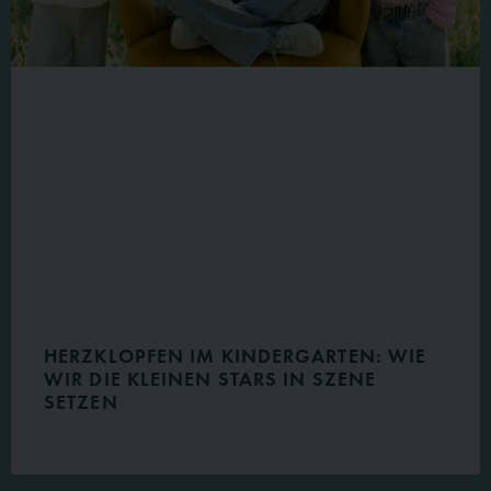
HERZKLOPFEN IM KINDERGARTEN: WIE
WIR DIE KLEINEN STARS IN SZENE
SETZEN