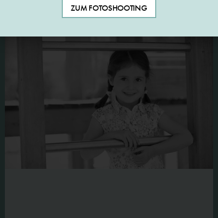
ZUM FOTOSHOOTING