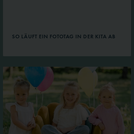
SO LÄUFT EIN FOTOTAG IN DER KITA AB