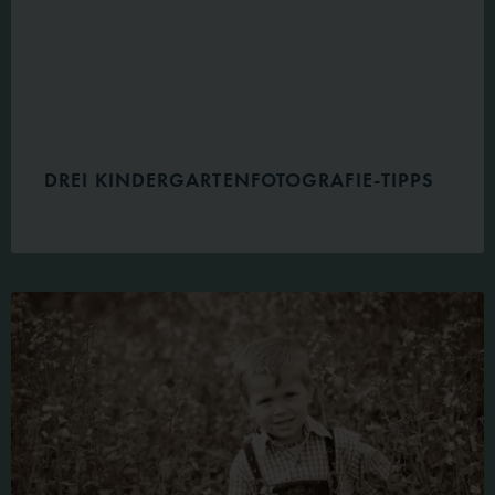
DREI KINDERGARTENFOTOGRAFIE-TIPPS