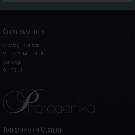
Öffnungszeiten
Montag – Freitag:
9 – 13 & 14 – 18 Uhr
Samstag:
9 – 13 Uhr
Fotostudio im Westend