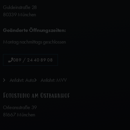
Guldeinstraße 28
80339 München
Geänderte Öffnungszeiten:
Montag nachmittags geschlossen
089 / 24 40 89 08
Anfahrt: Auto
Anfahrt: MVV
Fotostudio am Ostbahnhof
Orleansstraße 39
81667 München