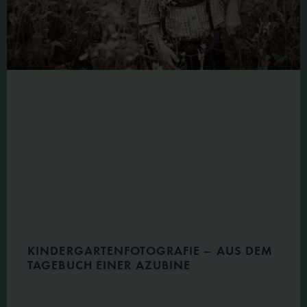
KINDERGARTENFOTOGRAFIE – AUS DEM
TAGEBUCH EINER AZUBINE