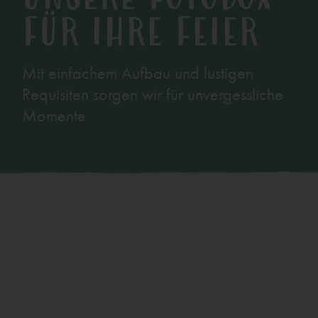
FÜR IHRE FEIER
Mit einfachem Aufbau und lustigen
Requisiten sorgen wir für unvergessliche
Momente