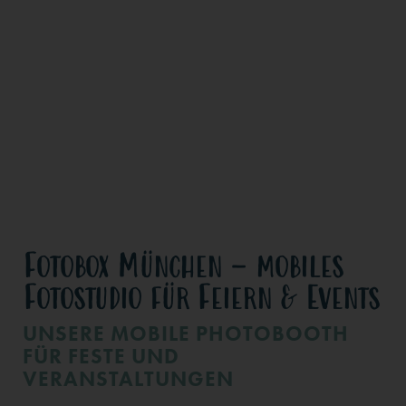
Fotobox München – mobiles
Fotostudio für Feiern & Events
UNSERE MOBILE PHOTOBOOTH
FÜR FESTE UND
VERANSTALTUNGEN