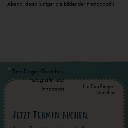
Abend, desto lustiger die Bilder der Photobooth!
Ihre Tina Rieger-
Gudehus
Jetzt Termin buchen.