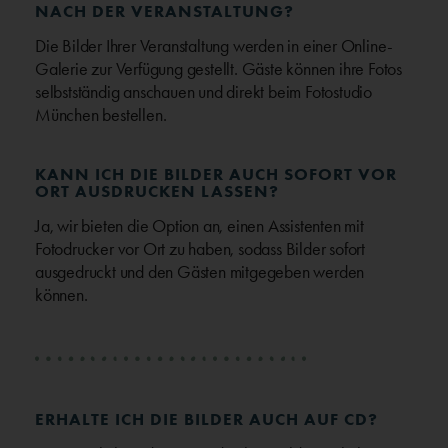
NACH DER VERANSTALTUNG?
Die Bilder Ihrer Veranstaltung werden in einer Online-
Galerie zur Verfügung gestellt. Gäste können ihre Fotos
selbstständig anschauen und direkt beim Fotostudio
München bestellen.
KANN ICH DIE BILDER AUCH SOFORT VOR
ORT AUSDRUCKEN LASSEN?
Ja, wir bieten die Option an, einen Assistenten mit
Fotodrucker vor Ort zu haben, sodass Bilder sofort
ausgedruckt und den Gästen mitgegeben werden
können.
ERHALTE ICH DIE BILDER AUCH AUF CD?