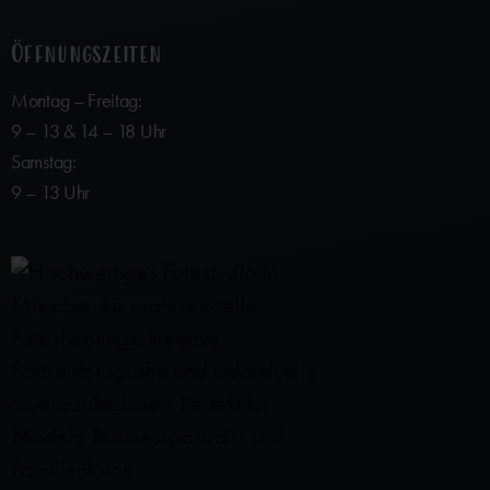
Öffnungszeiten
Montag – Freitag:
9 – 13 & 14 – 18 Uhr
Samstag:
9 – 13 Uhr