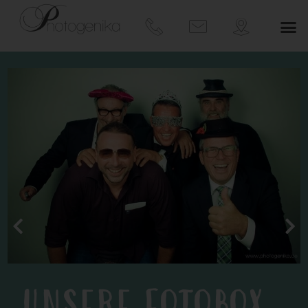
UNSERE FOTOBOX