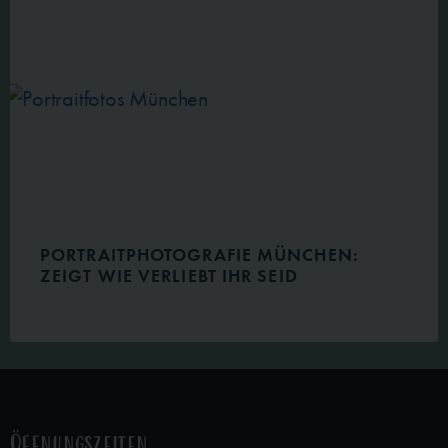
PORTRAITPHOTOGRAFIE MÜNCHEN:
ZEIGT WIE VERLIEBT IHR SEID
Öffnungszeiten