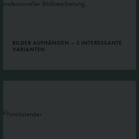
BILDER AUFHÄNGEN – 5 INTERESSANTE
VARIANTEN