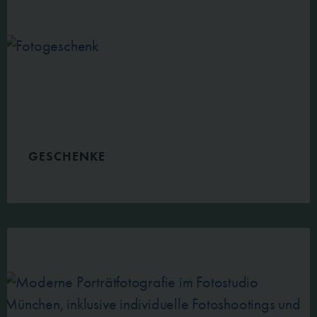
GESCHENKE