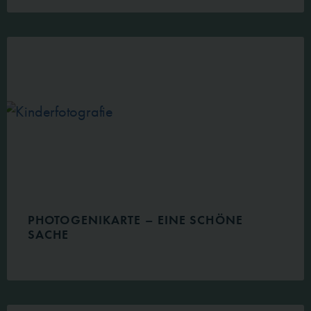
PHOTOGENIKARTE – EINE SCHÖNE
SACHE