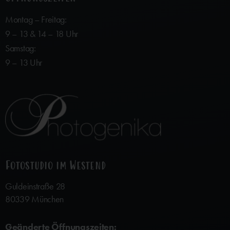
Montag – Freitag:
9 – 13 & 14 – 18 Uhr
Samstag:
9 – 13 Uhr
Fotostudio im Westend
Guldeinstraße 28
80339 München
Geänderte Öffnungszeiten: