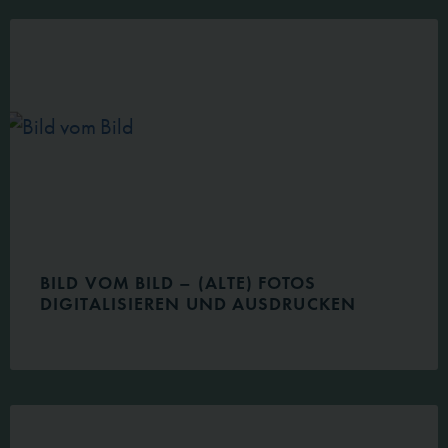
BILD VOM BILD – (ALTE) FOTOS
DIGITALISIEREN UND AUSDRUCKEN