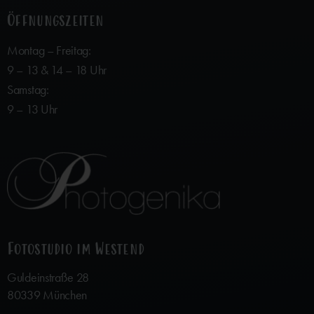
Öffnungszeiten
Montag – Freitag:
9 – 13 & 14 – 18 Uhr
Samstag:
9 – 13 Uhr
Fotostudio im Westend
Guldeinstraße 28
80339 München