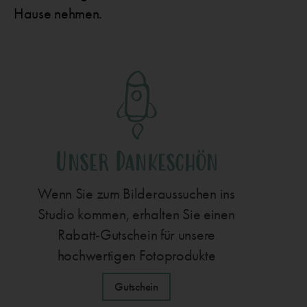
Hause nehmen.
Unser Dankeschön
Wenn Sie zum Bilderaussuchen ins
Studio kommen, erhalten Sie einen
Rabatt-Gutschein für unsere
hochwertigen Fotoprodukte
Gutschein