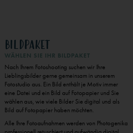
BILDPAKET
WÄHLEN SIE IHR BILDPAKET
Nach Ihrem Fotoshooting suchen wir Ihre
Lieblingsbilder gerne gemeinsam in unserem
Fotostudio aus. Ein Bild enthält je Motiv immer
eine Datei und ein Bild auf Fotopapier und Sie
wählen aus, wie viele Bilder Sie digital und als
Bild auf Fotopapier haben möchten.
Alle Ihre Fotoaufnahmen werden von Photogenika
professionell retuschiert und aufwändig digital