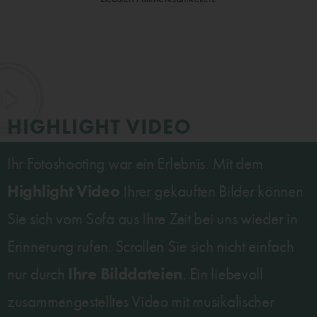
HIGHLIGHT VIDEO
Ihr Fotoshooting war ein Erlebnis. Mit dem
Highlight Video
Ihrer gekauften Bilder können
Sie sich vom Sofa aus Ihre Zeit bei uns wieder in
Erinnerung rufen. Scrollen Sie sich nicht einfach
Ihre Bilddateien
nur durch
. Ein liebevoll
zusammengestelltes Video mit musikalischer