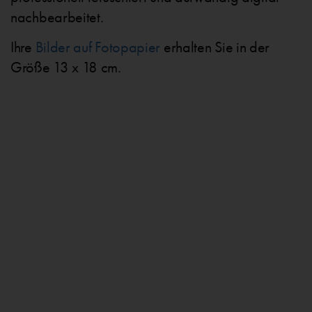
nachbearbeitet.
Ihre
Bilder auf Fotopapier
erhalten Sie in der
Größe 13 x 18 cm.