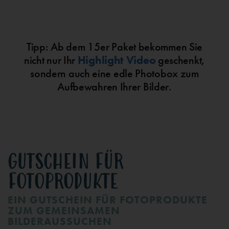
Tipp: Ab dem 15er Paket bekommen Sie
nicht nur Ihr
Highlight Video
geschenkt,
sondern auch eine edle Photobox zum
Aufbewahren Ihrer Bilder.
GUTSCHEIN FÜR
FOTOPRODUKTE​
EIN GUTSCHEIN FÜR FOTOPRODUKTE
ZUM GEMEINSAMEN
BILDERAUSSUCHEN​