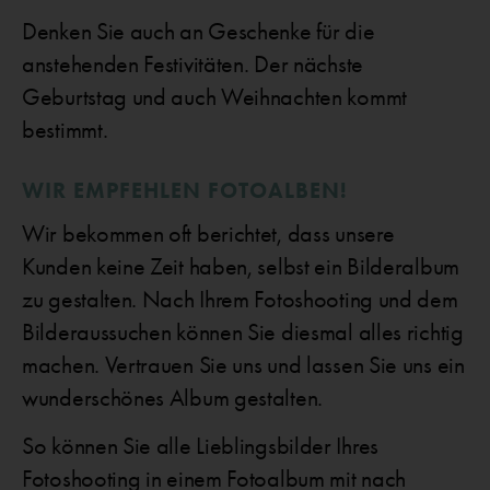
Denken Sie auch an Geschenke für die
anstehenden Festivitäten. Der nächste
Geburtstag und auch Weihnachten kommt
bestimmt.
WIR EMPFEHLEN FOTOALBEN!
Wir bekommen oft berichtet, dass unsere
Kunden keine Zeit haben, selbst ein Bilderalbum
zu gestalten. Nach Ihrem Fotoshooting und dem
Bilderaussuchen können Sie diesmal alles richtig
machen. Vertrauen Sie uns und lassen Sie uns ein
wunderschönes Album gestalten.
So können Sie alle Lieblingsbilder Ihres
Fotoshooting in einem Fotoalbum mit nach