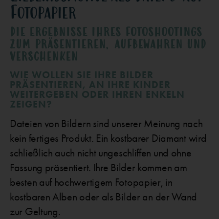
Fotopapier
DIE ERGEBNISSE IHRES FOTOSHOOTINGS
ZUM PRÄSENTIEREN, AUFBEWAHREN UND
VERSCHENKEN​
WIE WOLLEN SIE IHRE BILDER
PRÄSENTIEREN, AN IHRE KINDER
WEITERGEBEN ODER IHREN ENKELN
ZEIGEN?
Dateien von Bildern sind unserer Meinung nach
kein fertiges Produkt. Ein kostbarer Diamant wird
schließlich auch nicht ungeschliffen und ohne
Fassung präsentiert. Ihre Bilder kommen am
besten auf hochwertigem Fotopapier, in
kostbaren Alben oder als Bilder an der Wand
zur Geltung.