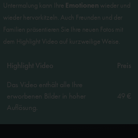
Emotionen
Untermalung kann Ihre
wieder und
wieder hervorkitzeln. Auch Freunden und der
Familien präsentieren Sie Ihre neuen Fotos mit
dem Highlight Video auf kurzweilige Weise.
Highlight Video​
Preis
Das Video enthält alle Ihre
erworbenen Bilder in hoher
49 €
Auflösung.​