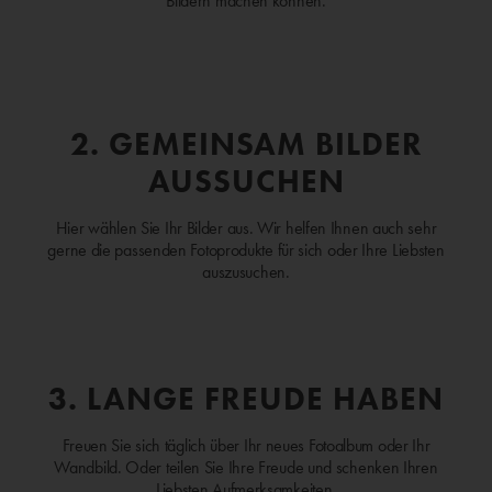
Bildern machen können.
2. GEMEINSAM BILDER
AUSSUCHEN
Hier wählen Sie Ihr Bilder aus. Wir helfen Ihnen auch sehr
gerne die passenden Fotoprodukte für sich oder Ihre Liebsten
auszusuchen.
3. LANGE FREUDE HABEN
Freuen Sie sich täglich über Ihr neues Fotoalbum oder Ihr
Wandbild. Oder teilen Sie Ihre Freude und schenken Ihren
Liebsten Aufmerksamkeiten.